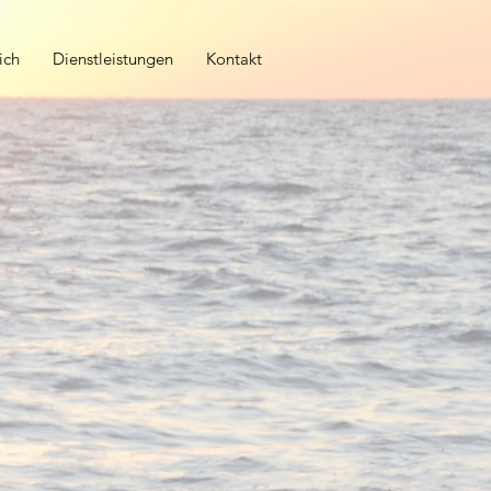
ich
Dienstleistungen
Kontakt